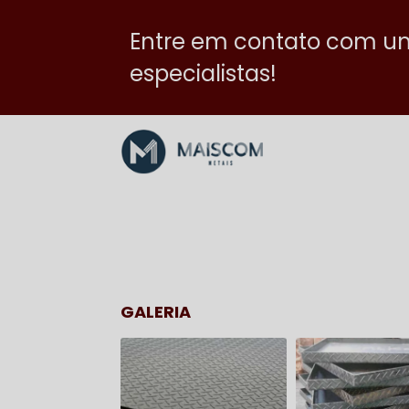
Entre em contato com u
especialistas!
GALERIA