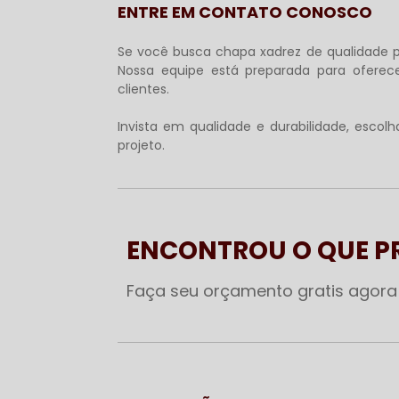
ENTRE EM CONTATO CONOSCO
Se você busca
chapa xadrez
de qualidade p
Nossa equipe está preparada para oferece
clientes.
Invista em qualidade e durabilidade, esco
projeto.
ENCONTROU O QUE 
Faça seu orçamento gratis agor