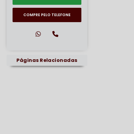
COMPRE PELO TELEFONE
Páginas Relacionadas