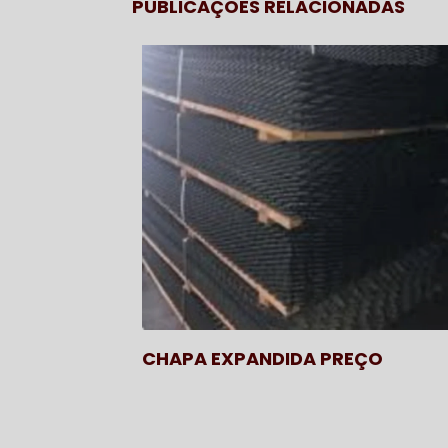
PUBLICAÇÕES RELACIONADAS
CHAPA EXPANDIDA PREÇO