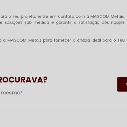
ara o seu projeto, entre em contato com a MAISCOM Metais.
r soluções sob medida e garantir a satisfação dos nossos
lha a MAISCOM Metais para fornecer a chapa ideal para o seu
PROCURAVA?
a mesmo!