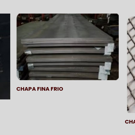
CHAPA FINA FRIO
CHA