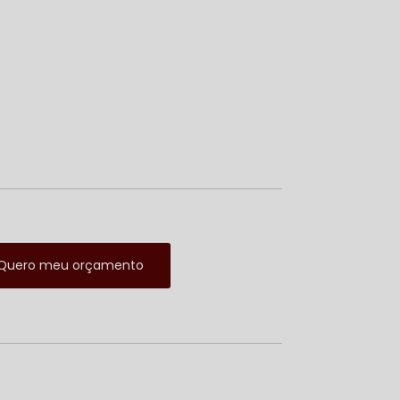
Quero meu orçamento