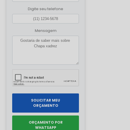
Digite seu telefone
Mensagem
SOLICITAR MEU
ORÇAMENTO
ORÇAMENTO POR
WHATSAPP