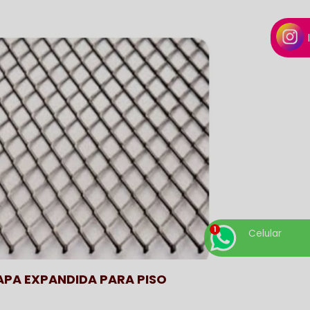
Celular
PA EXPANDIDA PARA PISO