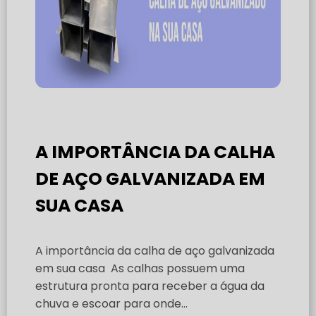
A IMPORTÂNCIA DA CALHA
DE AÇO GALVANIZADA EM
SUA CASA
A importância da calha de aço galvanizada
em sua casa As calhas possuem uma
estrutura pronta para receber a água da
chuva e escoar para onde...