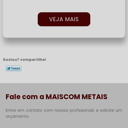
VEJA MAIS
Gostou? compartilhe!
Fale com a MAISCOM METAIS
Entre em contato com nossos profissionais e solicite um
orçamento.