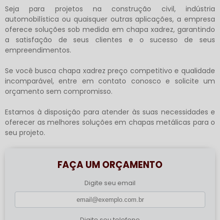
Seja para projetos na construção civil, indústria
automobilística ou quaisquer outras aplicações, a empresa
oferece soluções sob medida em chapa xadrez, garantindo
a satisfação de seus clientes e o sucesso de seus
empreendimentos.
Se você busca
chapa xadrez preço
competitivo e qualidade
incomparável, entre em contato conosco e solicite um
orçamento sem compromisso.
Estamos à disposição para atender às suas necessidades e
oferecer as melhores soluções em chapas metálicas para o
seu projeto.
FAÇA UM ORÇAMENTO
Digite seu email
Digite seu telefone