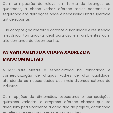
Com um padrão de relevo em forma de losangos ou
quadrados, a chapa xadrez oferece maior aderência e
segurança em aplicações onde é necessária uma superfície
antiderrapante.
Sua composição metálica garante durabilidade e resistência
mecânica, tornando-a ideal para uso em ambientes com
alta demanda de desempenho.
AS VANTAGENS DA CHAPA XADREZ DA
MAISCOM METAIS
A MAISCOM Metais é especializada na fabricação e
comercialização de chapas xadrez de alta qualidade,
atendendo às necessidades dos mais diversos setores da
indústria.
Com opções de dimensões, espessuras e composições
químicas variadas, a empresa oferece chapas que se
adequam perfeitamente a cada tipo de projeto, garantindo
excelência e segurança em suas aplicações.