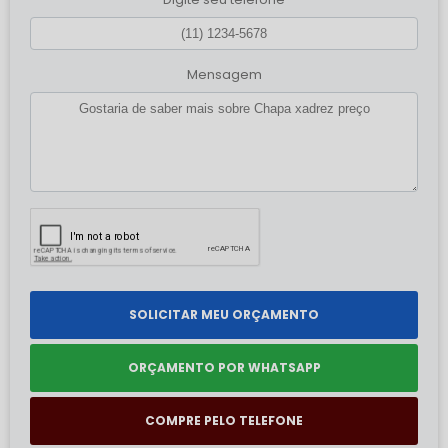
Mensagem
SOLICITAR MEU ORÇAMENTO
ORÇAMENTO POR WHATSAPP
COMPRE PELO TELEFONE