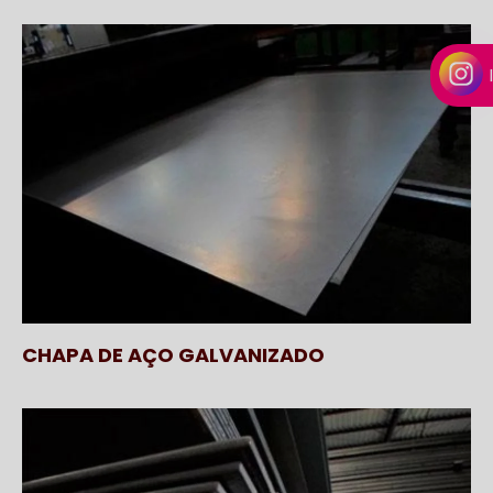
CHAPA DE AÇO GALVANIZADO