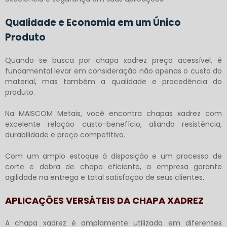
Qualidade e Economia em um Único
Produto
Quando se busca por
chapa xadrez preço
acessível, é
fundamental levar em consideração não apenas o custo do
material, mas também a qualidade e procedência do
produto.
Na MAISCOM Metais, você encontra chapas xadrez com
excelente relação custo-benefício, aliando resistência,
durabilidade e preço competitivo.
Com um amplo estoque à disposição e um processo de
corte e dobra de chapa eficiente, a empresa garante
agilidade na entrega e total satisfação de seus clientes.
APLICAÇÕES VERSÁTEIS DA CHAPA XADREZ
A chapa xadrez é amplamente utilizada em diferentes