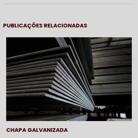
PUBLICAÇÕES RELACIONADAS
CHAPA GALVANIZADA