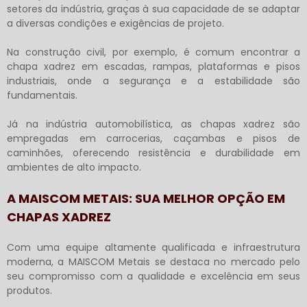
setores da indústria, graças à sua capacidade de se adaptar
a diversas condições e exigências de projeto.
Na construção civil, por exemplo, é comum encontrar a
chapa xadrez em escadas, rampas, plataformas e pisos
industriais, onde a segurança e a estabilidade são
fundamentais.
Já na indústria automobilística, as chapas xadrez são
empregadas em carrocerias, caçambas e pisos de
caminhões, oferecendo resistência e durabilidade em
ambientes de alto impacto.
A MAISCOM METAIS: SUA MELHOR OPÇÃO EM
CHAPAS XADREZ
Com uma equipe altamente qualificada e infraestrutura
moderna, a MAISCOM Metais se destaca no mercado pelo
seu compromisso com a qualidade e excelência em seus
produtos.