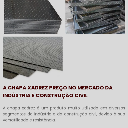
A CHAPA XADREZ PREÇO NO MERCADO DA
INDÚSTRIA E CONSTRUÇÃO CIVIL
A chapa xadrez é um produto muito utilizado em diversos
segmentos da indústria e da construção civil, devido à sua
versatilidade e resistência.