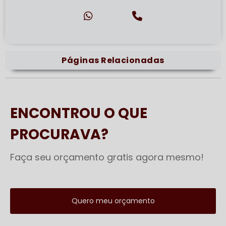
Páginas Relacionadas
ENCONTROU O QUE
PROCURAVA?
Faça seu orçamento gratis agora mesmo!
Quero meu orçamento