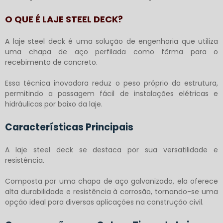
O QUE É LAJE STEEL DECK?
A
laje steel deck
é uma solução de engenharia que utiliza
uma chapa de aço perfilada como fôrma para o
recebimento de concreto.
Essa técnica inovadora reduz o peso próprio da estrutura,
permitindo a passagem fácil de instalações elétricas e
hidráulicas por baixo da laje.
Características Principais
A
laje steel deck
se destaca por sua versatilidade e
resistência.
Composta por uma chapa de aço galvanizado, ela oferece
alta durabilidade e resistência à corrosão, tornando-se uma
opção ideal para diversas aplicações na construção civil.