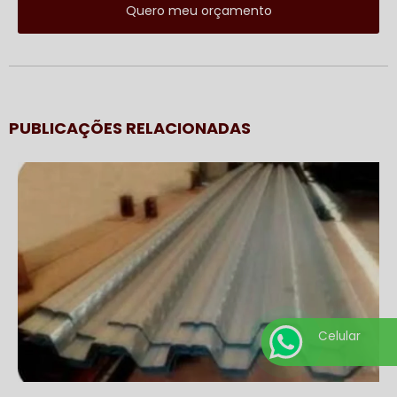
Quero meu orçamento
PUBLICAÇÕES RELACIONADAS
Celular