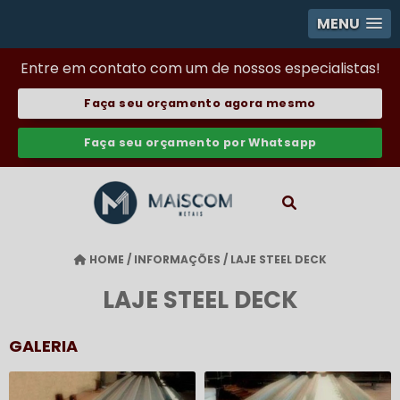
MENU
Entre em contato com um de nossos especialistas!
Faça seu orçamento agora mesmo
Faça seu orçamento por Whatsapp
HOME
/
INFORMAÇÕES
/
LAJE STEEL DECK
LAJE STEEL DECK
GALERIA