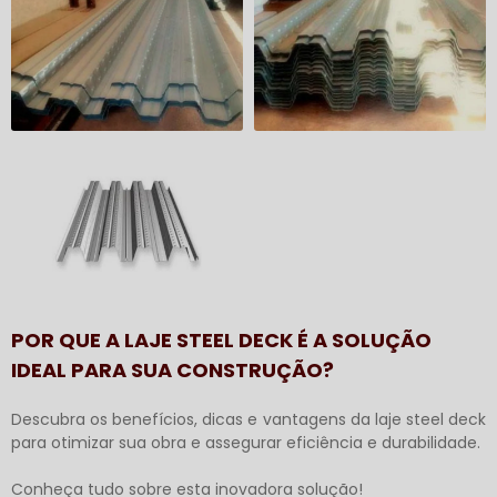
POR QUE A LAJE STEEL DECK É A SOLUÇÃO
IDEAL PARA SUA CONSTRUÇÃO?
Descubra os benefícios, dicas e vantagens da
laje steel deck
para otimizar sua obra e assegurar eficiência e durabilidade.
Conheça tudo sobre esta inovadora solução!