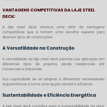
VANTAGENS COMPETITIVAS DA LAJE STEEL
DECK:
A
laje steel deck
oferece uma série de vantagens
competitivas que a tornam uma escolha superior para
diversos tipos de construções.
A Versatilidade na Construção
A versatilidade da
laje steel deck
permite sua aplicação em
diferentes tipos de projetos, desde residenciais até
comerciais e industriais.
Sua capacidade de se adaptar a diferentes necessidades
arquitetônicas a torna uma opção versátil e eficiente.
Sustentabilidade e Eficiência Energética
A
laje steel deck
contribui para a sustentabilidade da obra,