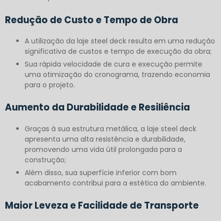
Redução de Custo e Tempo de Obra
A utilização da laje steel deck resulta em uma redução
significativa de custos e tempo de execução da obra;
Sua rápida velocidade de cura e execução permite
uma otimização do cronograma, trazendo economia
para o projeto.
Aumento da Durabilidade e Resiliência
Graças à sua estrutura metálica, a laje steel deck
apresenta uma alta resistência e durabilidade,
promovendo uma vida útil prolongada para a
construção;
Além disso, sua superfície inferior com bom
acabamento contribui para a estética do ambiente.
Maior Leveza e Facilidade de Transporte