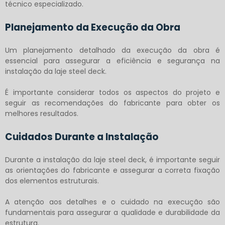
técnico especializado.
Planejamento da Execução da Obra
Um planejamento detalhado da execução da obra é
essencial para assegurar a eficiência e segurança na
instalação da
laje steel deck
.
É importante considerar todos os aspectos do projeto e
seguir as recomendações do fabricante para obter os
melhores resultados.
Cuidados Durante a Instalação
Durante a instalação da
laje steel deck
, é importante seguir
as orientações do fabricante e assegurar a correta fixação
dos elementos estruturais.
A atenção aos detalhes e o cuidado na execução são
fundamentais para assegurar a qualidade e durabilidade da
estrutura.