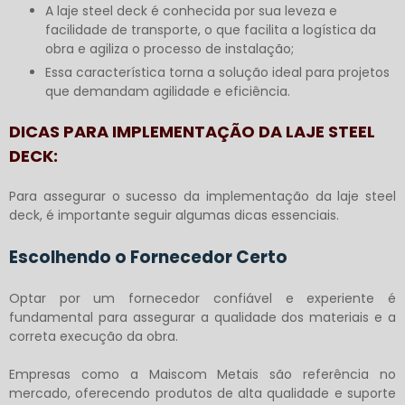
A laje steel deck é conhecida por sua leveza e
facilidade de transporte, o que facilita a logística da
obra e agiliza o processo de instalação;
Essa característica torna a solução ideal para projetos
que demandam agilidade e eficiência.
DICAS PARA IMPLEMENTAÇÃO DA LAJE STEEL
DECK:
Para assegurar o sucesso da implementação da
laje steel
deck
, é importante seguir algumas dicas essenciais.
Escolhendo o Fornecedor Certo
Optar por um fornecedor confiável e experiente é
fundamental para assegurar a qualidade dos materiais e a
correta execução da obra.
Empresas como a Maiscom Metais são referência no
mercado, oferecendo produtos de alta qualidade e suporte