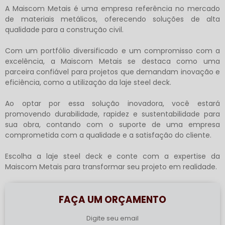
A Maiscom Metais é uma empresa referência no mercado
de materiais metálicos, oferecendo soluções de alta
qualidade para a construção civil.
Com um portfólio diversificado e um compromisso com a
excelência, a Maiscom Metais se destaca como uma
parceira confiável para projetos que demandam inovação e
eficiência, como a utilização da
laje steel deck
.
Ao optar por essa solução inovadora, você estará
promovendo durabilidade, rapidez e sustentabilidade para
sua obra, contando com o suporte de uma empresa
comprometida com a qualidade e a satisfação do cliente.
Escolha a
laje steel deck
e conte com a expertise da
Maiscom Metais para transformar seu projeto em realidade.
FAÇA UM ORÇAMENTO
Digite seu email