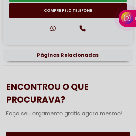
COMPRE PELO TELEFONE
Páginas Relacionadas
ENCONTROU O QUE
PROCURAVA?
Faça seu orçamento gratis agora mesmo!