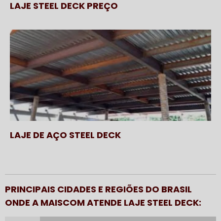
LAJE STEEL DECK PREÇO
LAJE DE AÇO STEEL DECK
PRINCIPAIS CIDADES E REGIÕES DO BRASIL
ONDE A MAISCOM ATENDE LAJE STEEL DECK: