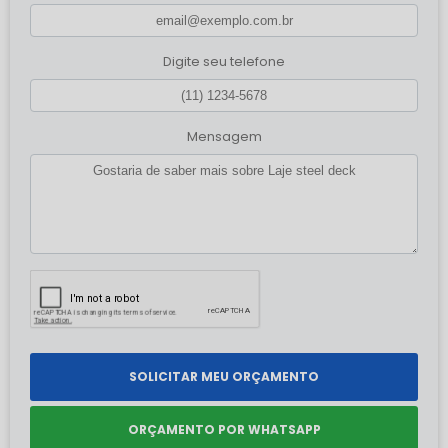
Digite seu telefone
Mensagem
SOLICITAR MEU ORÇAMENTO
ORÇAMENTO POR WHATSAPP