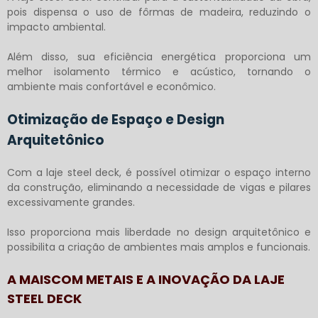
pois dispensa o uso de fôrmas de madeira, reduzindo o
impacto ambiental.
Além disso, sua eficiência energética proporciona um
melhor isolamento térmico e acústico, tornando o
ambiente mais confortável e econômico.
Otimização de Espaço e Design
Arquitetônico
Com a
laje steel deck
, é possível otimizar o espaço interno
da construção, eliminando a necessidade de vigas e pilares
excessivamente grandes.
Isso proporciona mais liberdade no design arquitetônico e
possibilita a criação de ambientes mais amplos e funcionais.
A MAISCOM METAIS E A INOVAÇÃO DA LAJE
STEEL DECK