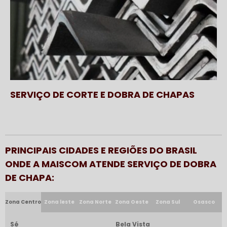
SERVIÇO DE CORTE E DOBRA DE CHAPAS
PRINCIPAIS CIDADES E REGIÕES DO BRASIL
ONDE A MAISCOM ATENDE SERVIÇO DE DOBRA
DE CHAPA:
Zona Centro
Zona leste
Zona Norte
Zona Oeste
Zona Sul
Osasco
Sé
Bela Vista