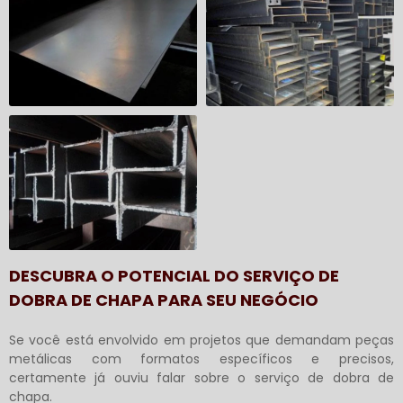
DESCUBRA O POTENCIAL DO SERVIÇO DE
DOBRA DE CHAPA PARA SEU NEGÓCIO
Se você está envolvido em projetos que demandam peças
metálicas com formatos específicos e precisos,
certamente já ouviu falar sobre o
serviço de dobra de
chapa
.