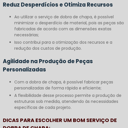
Reduz Desperdícios e Otimiza Recursos
Ao utilizar o serviço de dobra de chapa, é possível
minimizar o desperdício de material, pois as peças são
fabricadas de acordo com as dimensões exatas
necessárias;
Isso contribui para a otimização dos recursos e a
redução dos custos de produção.
Agilidade na Produção de Peças
Personalizadas
Com a dobra de chapa, é possível fabricar peças
personalizadas de forma rápida e eficiente;
A flexibilidade desse processo permite a produção de
estruturas sob medida, atendendo às necessidades
específicas de cada projeto.
DICAS PARA ESCOLHER UM BOM SERVIÇO DE
DOBRA DE CHAPA: