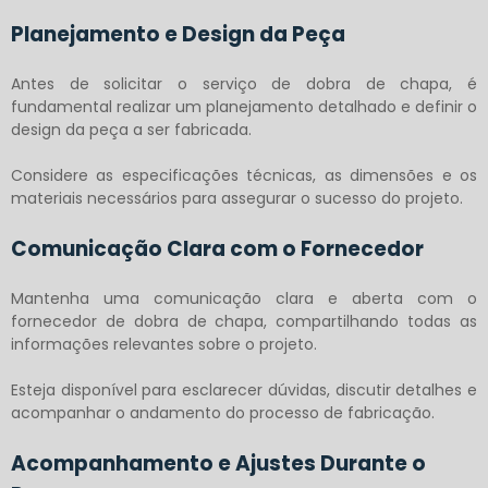
Planejamento e Design da Peça
Antes de solicitar o
serviço de dobra de chapa
, é
fundamental realizar um planejamento detalhado e definir o
design da peça a ser fabricada.
Considere as especificações técnicas, as dimensões e os
materiais necessários para assegurar o sucesso do projeto.
Comunicação Clara com o Fornecedor
Mantenha uma comunicação clara e aberta com o
fornecedor de dobra de chapa, compartilhando todas as
informações relevantes sobre o projeto.
Esteja disponível para esclarecer dúvidas, discutir detalhes e
acompanhar o andamento do processo de fabricação.
Acompanhamento e Ajustes Durante o