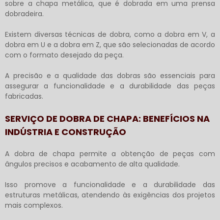
sobre a chapa metálica, que é dobrada em uma prensa
dobradeira.
Existem diversas técnicas de dobra, como a dobra em V, a
dobra em U e a dobra em Z, que são selecionadas de acordo
com o formato desejado da peça.
A precisão e a qualidade das dobras são essenciais para
assegurar a funcionalidade e a durabilidade das peças
fabricadas.
SERVIÇO DE DOBRA DE CHAPA: BENEFÍCIOS NA
INDÚSTRIA E CONSTRUÇÃO
A dobra de chapa permite a obtenção de peças com
ângulos precisos e acabamento de alta qualidade.
Isso promove a funcionalidade e a durabilidade das
estruturas metálicas, atendendo às exigências dos projetos
mais complexos.