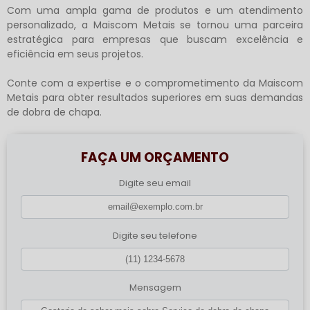
Com uma ampla gama de produtos e um atendimento
personalizado, a Maiscom Metais se tornou uma parceira
estratégica para empresas que buscam excelência e
eficiência em seus projetos.
Conte com a expertise e o comprometimento da Maiscom
Metais para obter resultados superiores em suas demandas
de dobra de chapa.
FAÇA UM ORÇAMENTO
Digite seu email
Digite seu telefone
Mensagem