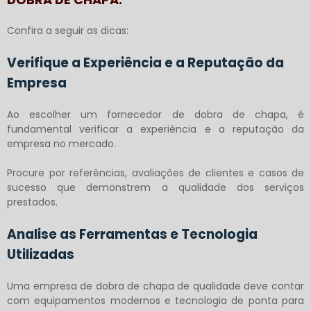
Confira a seguir as dicas:
Verifique a Experiência e a Reputação da
Empresa
Ao escolher um fornecedor de dobra de chapa, é
fundamental verificar a experiência e a reputação da
empresa no mercado.
Procure por referências, avaliações de clientes e casos de
sucesso que demonstrem a qualidade dos serviços
prestados.
Analise as Ferramentas e Tecnologia
Utilizadas
Uma empresa de dobra de chapa de qualidade deve contar
com equipamentos modernos e tecnologia de ponta para