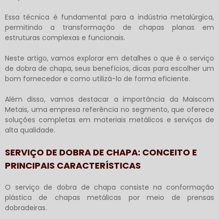
Essa técnica é fundamental para a indústria metalúrgica,
permitindo a transformação de chapas planas em
estruturas complexas e funcionais.
Neste artigo, vamos explorar em detalhes o que é o
serviço
de dobra de chapa
, seus benefícios, dicas para escolher um
bom fornecedor e como utilizá-lo de forma eficiente.
Além disso, vamos destacar a importância da Maiscom
Metais, uma empresa referência no segmento, que oferece
soluções completas em materiais metálicos e serviços de
alta qualidade.
SERVIÇO DE DOBRA DE CHAPA: CONCEITO E
PRINCIPAIS CARACTERÍSTICAS
O
serviço de dobra de chapa
consiste na conformação
plástica de chapas metálicas por meio de prensas
dobradeiras.