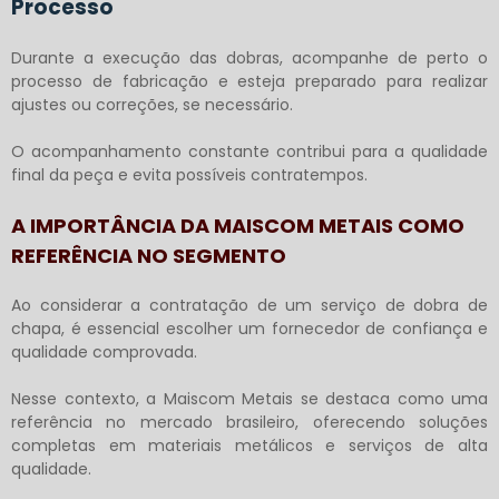
Processo
Durante a execução das dobras, acompanhe de perto o
processo de fabricação e esteja preparado para realizar
ajustes ou correções, se necessário.
O acompanhamento constante contribui para a qualidade
final da peça e evita possíveis contratempos.
A IMPORTÂNCIA DA MAISCOM METAIS COMO
REFERÊNCIA NO SEGMENTO
Ao considerar a contratação de um
serviço de dobra de
chapa
, é essencial escolher um fornecedor de confiança e
qualidade comprovada.
Nesse contexto, a Maiscom Metais se destaca como uma
referência no mercado brasileiro, oferecendo soluções
completas em materiais metálicos e serviços de alta
qualidade.