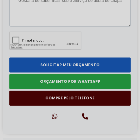
SOLICITAR MEU ORÇAMENTO
ORÇAMENTO POR WHATSAPP
COMPRE PELO TELEFONE