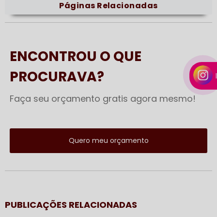
Páginas Relacionadas
ENCONTROU O QUE
PROCURAVA?
Faça seu orçamento gratis agora mesmo!
Quero meu orçamento
PUBLICAÇÕES RELACIONADAS