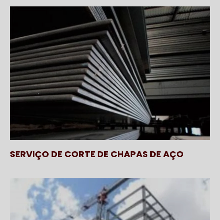
SERVIÇO DE CORTE DE CHAPAS DE AÇO