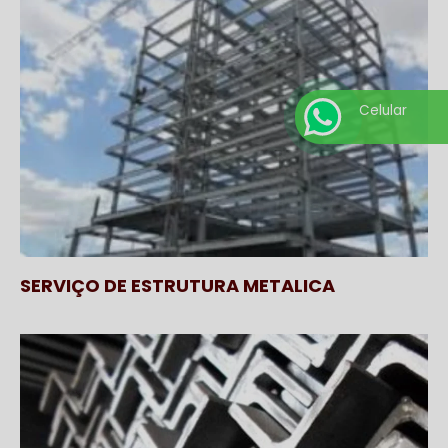
Celular
SERVIÇO DE ESTRUTURA METALICA