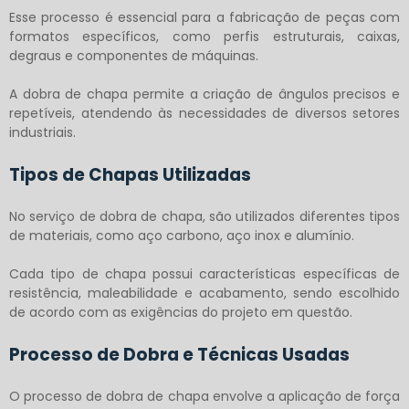
Esse processo é essencial para a fabricação de peças com
formatos específicos, como perfis estruturais, caixas,
degraus e componentes de máquinas.
A dobra de chapa permite a criação de ângulos precisos e
repetíveis, atendendo às necessidades de diversos setores
industriais.
Tipos de Chapas Utilizadas
No
serviço de dobra de chapa
, são utilizados diferentes tipos
de materiais, como aço carbono, aço inox e alumínio.
Cada tipo de chapa possui características específicas de
resistência, maleabilidade e acabamento, sendo escolhido
de acordo com as exigências do projeto em questão.
Processo de Dobra e Técnicas Usadas
O processo de dobra de chapa envolve a aplicação de força