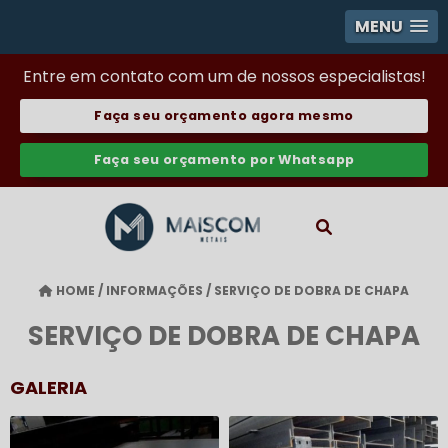
MENU
Entre em contato com um de nossos especialistas!
Faça seu orçamento agora mesmo
Faça seu orçamento por Whatsapp
HOME
/
INFORMAÇÕES
/
SERVIÇO DE DOBRA DE CHAPA
SERVIÇO DE DOBRA DE CHAPA
GALERIA