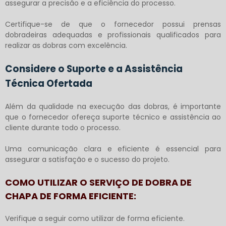
assegurar a precisão e a eficiência do processo.
Certifique-se de que o fornecedor possui prensas
dobradeiras adequadas e profissionais qualificados para
realizar as dobras com excelência.
Considere o Suporte e a Assistência
Técnica Ofertada
Além da qualidade na execução das dobras, é importante
que o fornecedor ofereça suporte técnico e assistência ao
cliente durante todo o processo.
Uma comunicação clara e eficiente é essencial para
assegurar a satisfação e o sucesso do projeto.
COMO UTILIZAR O SERVIÇO DE DOBRA DE
CHAPA DE FORMA EFICIENTE:
Verifique a seguir como utilizar de forma eficiente.