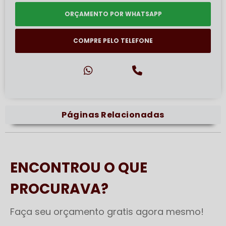
ORÇAMENTO POR WHATSAPP
COMPRE PELO TELEFONE
Páginas Relacionadas
ENCONTROU O QUE
PROCURAVA?
Faça seu orçamento gratis agora mesmo!