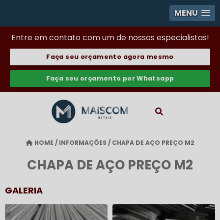
MENU
Entre em contato com um de nossos especialistas!
Faça seu orçamento agora mesmo
Faça seu orçamento por Whatsapp
HOME
/
INFORMAÇÕES
/
CHAPA DE AÇO PREÇO M2
CHAPA DE AÇO PREÇO M2
GALERIA