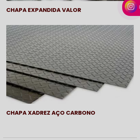
CHAPA EXPANDIDA VALOR
CHAPA XADREZ AÇO CARBONO