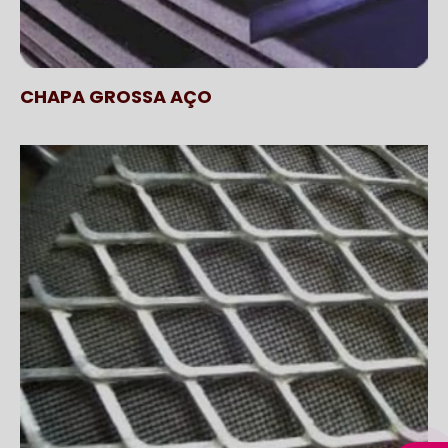
CHAPA GROSSA AÇO