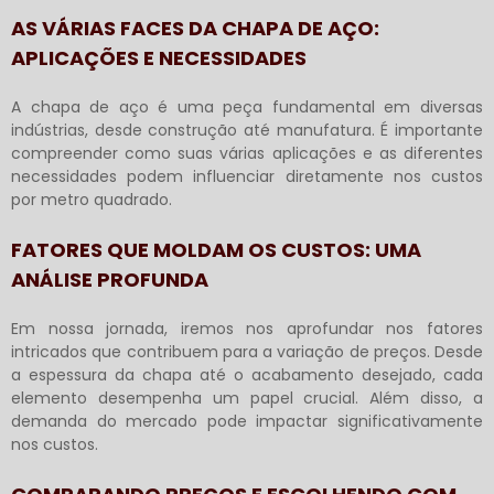
AS VÁRIAS FACES DA CHAPA DE AÇO:
APLICAÇÕES E NECESSIDADES
A chapa de aço é uma peça fundamental em diversas
indústrias, desde construção até manufatura. É importante
compreender como suas várias aplicações e as diferentes
necessidades podem influenciar diretamente nos custos
por metro quadrado.
FATORES QUE MOLDAM OS CUSTOS: UMA
ANÁLISE PROFUNDA
Em nossa jornada, iremos nos aprofundar nos fatores
intricados que contribuem para a variação de preços. Desde
a espessura da chapa até o acabamento desejado, cada
elemento desempenha um papel crucial. Além disso, a
demanda do mercado pode impactar significativamente
nos custos.