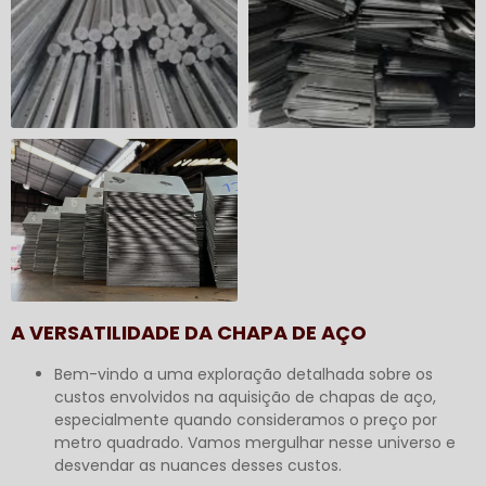
A VERSATILIDADE DA CHAPA DE AÇO
Bem-vindo a uma exploração detalhada sobre os
custos envolvidos na aquisição de chapas de aço,
especialmente quando consideramos o preço por
metro quadrado. Vamos mergulhar nesse universo e
desvendar as nuances desses custos.