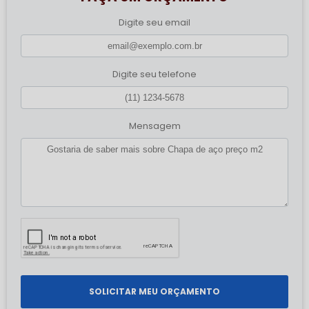
Digite seu email
Digite seu telefone
Mensagem
SOLICITAR MEU ORÇAMENTO