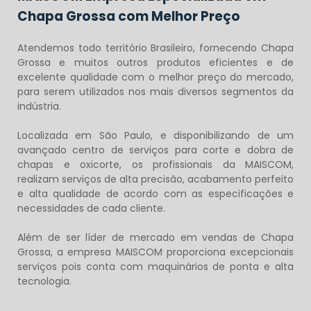
Chapa Grossa com Melhor Preço
Atendemos todo território Brasileiro, fornecendo
Chapa
Grossa
e muitos outros produtos eficientes e de
excelente qualidade com o melhor preço do mercado,
para serem utilizados nos mais diversos segmentos da
indústria.
Localizada em São Paulo, e disponibilizando de um
avançado centro de serviços para corte e dobra de
chapas e oxicorte, os profissionais da MAISCOM,
realizam serviços de alta precisão, acabamento perfeito
e alta qualidade de acordo com as especificações e
necessidades de cada cliente.
Além de ser líder de mercado em vendas de
Chapa
Grossa
, a empresa MAISCOM proporciona excepcionais
serviços pois conta com maquinários de ponta e alta
tecnologia.