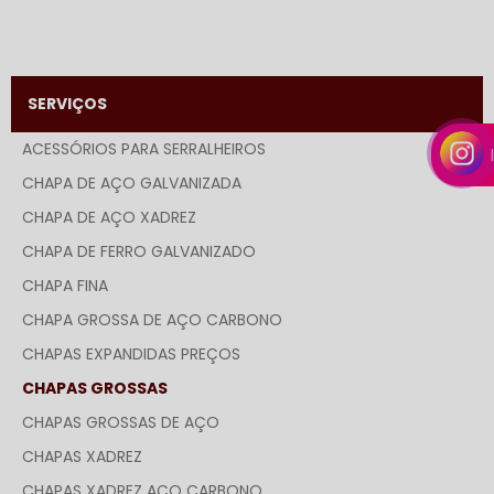
SERVIÇOS
ACESSÓRIOS PARA SERRALHEIROS
CHAPA DE AÇO GALVANIZADA
CHAPA DE AÇO XADREZ
CHAPA DE FERRO GALVANIZADO
CHAPA FINA
CHAPA GROSSA DE AÇO CARBONO
CHAPAS EXPANDIDAS PREÇOS
CHAPAS GROSSAS
CHAPAS GROSSAS DE AÇO
CHAPAS XADREZ
CHAPAS XADREZ AÇO CARBONO