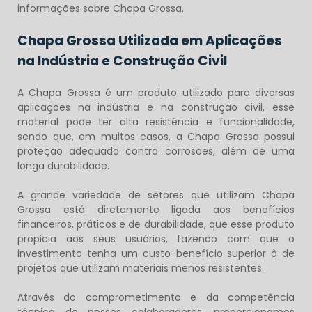
informações sobre Chapa Grossa.
Chapa Grossa Utilizada em Aplicações
na Indústria e Construção Civil
A
Chapa Grossa
é um produto utilizado para diversas
aplicações na indústria e na construção civil, esse
material pode ter alta resistência e funcionalidade,
sendo que, em muitos casos, a Chapa Grossa possui
proteção adequada contra corrosões, além de uma
longa durabilidade.
A grande variedade de setores que utilizam Chapa
Grossa está diretamente ligada aos benefícios
financeiros, práticos e de durabilidade, que esse produto
propicia aos seus usuários, fazendo com que o
investimento tenha um custo-benefício superior à de
projetos que utilizam materiais menos resistentes.
Através do comprometimento e da competência