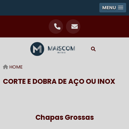
MENU
HOME
CORTE E DOBRA DE AÇO OU INOX
Chapas Grossas