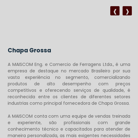
Chapa Grossa
A MAISCOM Eng. e Comercio de Ferragens Ltda., é uma
empresa de destaque no mercado Brasileiro por sua
vasta experiência no segmento, comercializando
produtos de alto desempenho com preços
competitivos e oferecendo serviços de qualidade, é
reconhecida entre os clientes de diferentes setores
industrias como principal fornecedora de Chapa Grossa.
A MAISCOM conta com uma equipe de vendas treinada
e experiente, são profissionais com grande
conhecimento técnico e capacitados para atender de
maneira personalizada, as mais exigentes necessidades