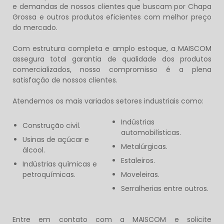
e demandas de nossos clientes que buscam por
Chapa
Grossa
e outros produtos eficientes com melhor preço
do mercado.
Com estrutura completa e amplo estoque, a MAISCOM
assegura total garantia de qualidade dos produtos
comercializados, nosso compromisso é a plena
satisfação de nossos clientes.
Atendemos os mais variados setores industriais como:
Indústrias
Construção civil.
automobilísticas.
Usinas de açúcar e
Metalúrgicas.
álcool.
Estaleiros.
Indústrias químicas e
petroquímicas.
Moveleiras.
Serralherias entre outros.
Entre em contato com a MAISCOM e solicite