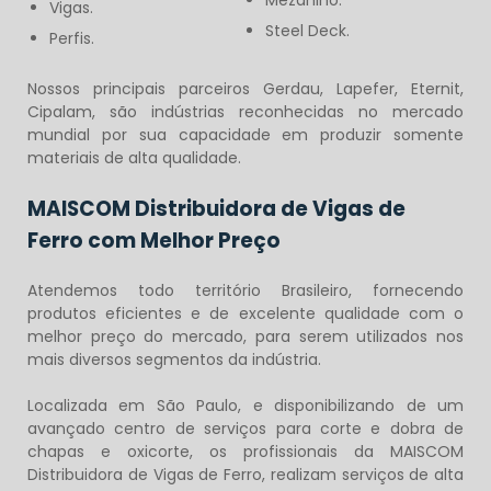
Mezanino.
Vigas.
Steel Deck.
Perfis.
Nossos principais parceiros Gerdau, Lapefer, Eternit,
Cipalam, são indústrias reconhecidas no mercado
mundial por sua capacidade em produzir somente
materiais de alta qualidade.
MAISCOM Distribuidora de Vigas de
Ferro com Melhor Preço
Atendemos todo território Brasileiro, fornecendo
produtos eficientes e de excelente qualidade com o
melhor preço do mercado, para serem utilizados nos
mais diversos segmentos da indústria.
Localizada em São Paulo, e disponibilizando de um
avançado centro de serviços para corte e dobra de
chapas e oxicorte, os profissionais da MAISCOM
Distribuidora de Vigas de Ferro
, realizam serviços de alta