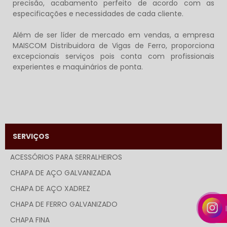
precisão, acabamento perfeito de acordo com as
especificações e necessidades de cada cliente.
Além de ser líder de mercado em vendas, a empresa
MAISCOM Distribuidora de Vigas de Ferro, proporciona
excepcionais serviços pois conta com profissionais
experientes e maquinários de ponta.
SERVIÇOS
ACESSÓRIOS PARA SERRALHEIROS
CHAPA DE AÇO GALVANIZADA
CHAPA DE AÇO XADREZ
CHAPA DE FERRO GALVANIZADO
CHAPA FINA