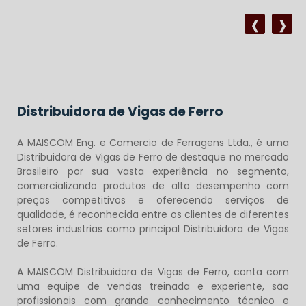
Distribuidora de Vigas de Ferro
A MAISCOM Eng. e Comercio de Ferragens Ltda., é uma
Distribuidora de Vigas de Ferro
de destaque no mercado
Brasileiro por sua vasta experiência no segmento,
comercializando produtos de alto desempenho com
preços competitivos e oferecendo serviços de
qualidade, é reconhecida entre os clientes de diferentes
setores industrias como principal Distribuidora de Vigas
de Ferro.
A MAISCOM Distribuidora de Vigas de Ferro, conta com
uma equipe de vendas treinada e experiente, são
profissionais com grande conhecimento técnico e