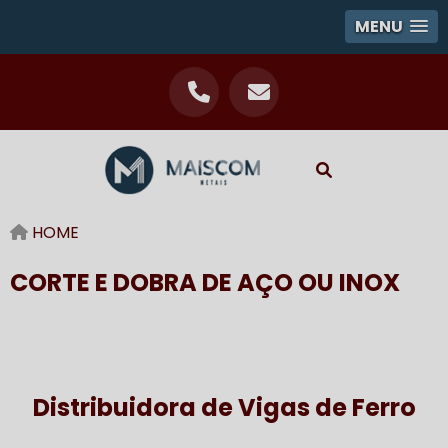
MENU
HOME
CORTE E DOBRA DE AÇO OU INOX
Distribuidora de Vigas de Ferro