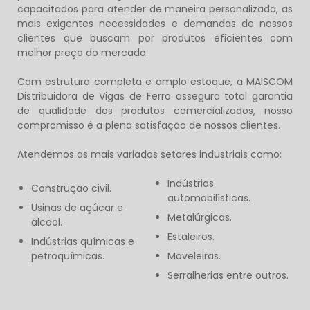
capacitados para atender de maneira personalizada, as
mais exigentes necessidades e demandas de nossos
clientes que buscam por produtos eficientes com
melhor preço do mercado.
Com estrutura completa e amplo estoque, a MAISCOM
Distribuidora de Vigas de Ferro
assegura total garantia
de qualidade dos produtos comercializados, nosso
compromisso é a plena satisfação de nossos clientes.
Atendemos os mais variados setores industriais como:
Indústrias
Construção civil.
automobilísticas.
Usinas de açúcar e
Metalúrgicas.
álcool.
Estaleiros.
Indústrias químicas e
petroquímicas.
Moveleiras.
Serralherias entre outros.