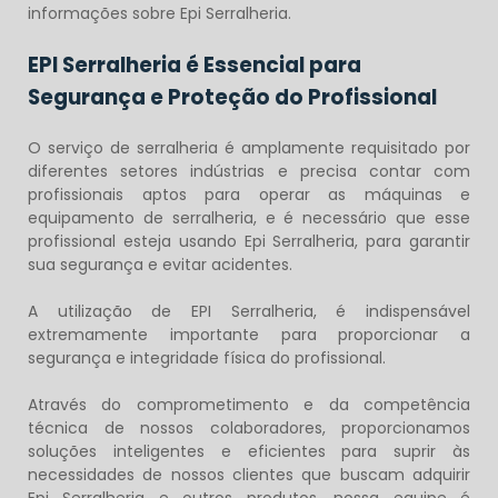
informações sobre
Epi Serralheria
.
EPI Serralheria é Essencial para
Segurança e Proteção do Profissional
O serviço de serralheria é amplamente requisitado por
diferentes setores indústrias e precisa contar com
profissionais aptos para operar as máquinas e
equipamento de serralheria, e é necessário que esse
profissional esteja usando
Epi Serralheria
, para garantir
sua segurança e evitar acidentes.
A utilização de EPI Serralheria, é indispensável
extremamente importante para proporcionar a
segurança e integridade física do profissional.
Através do comprometimento e da competência
técnica de nossos colaboradores, proporcionamos
soluções inteligentes e eficientes para suprir às
necessidades de nossos clientes que buscam adquirir