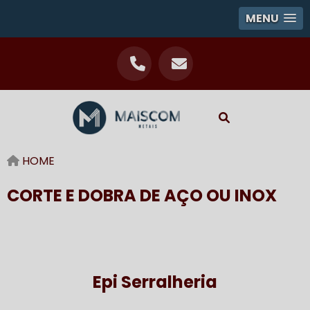
MENU
HOME
CORTE E DOBRA DE AÇO OU INOX
Epi Serralheria