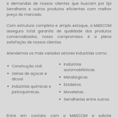
e demandas de nossos clientes que buscam por
Epi
Serralheria
e outros produtos eficientes com melhor
preço do mercado.
Com estrutura completa e amplo estoque, a MAISCOM
assegura total garantia de qualidade dos produtos
comercializados, nosso compromisso é a plena
satisfação de nossos clientes.
Atendemos os mais variados setores industriais como:
Indústrias
Construção civil.
automobilísticas.
Usinas de açúcar e
Metalúrgicas.
álcool.
Estaleiros.
Indústrias químicas e
petroquímicas.
Moveleiras.
Serralherias entre outros.
Entre em contato com a MAISCOM e solicite