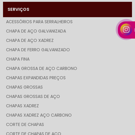
SERVIÇOS
ACESSÓRIOS PARA SERRALHEIROS
CHAPA DE AÇO GALVANIZADA
CHAPA DE AÇO XADREZ
CHAPA DE FERRO GALVANIZADO
CHAPA FINA
CHAPA GROSSA DE AÇO CARBONO
CHAPAS EXPANDIDAS PREÇOS
CHAPAS GROSSAS
CHAPAS GROSSAS DE AÇO
CHAPAS XADREZ
CHAPAS XADREZ AÇO CARBONO
CORTE DE CHAPAS
CORTE DE CHAPAS DE AÇO