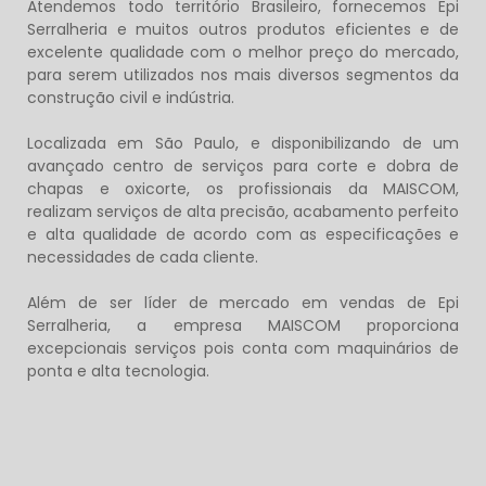
Atendemos todo território Brasileiro, fornecemos
Epi
Serralheria
e muitos outros produtos eficientes e de
excelente qualidade com o melhor preço do mercado,
para serem utilizados nos mais diversos segmentos da
construção civil e indústria.
Localizada em São Paulo, e disponibilizando de um
avançado centro de serviços para corte e dobra de
chapas e oxicorte, os profissionais da MAISCOM,
realizam serviços de alta precisão, acabamento perfeito
e alta qualidade de acordo com as especificações e
necessidades de cada cliente.
Além de ser líder de mercado em vendas de
Epi
Serralheria
, a empresa MAISCOM proporciona
excepcionais serviços pois conta com maquinários de
ponta e alta tecnologia.