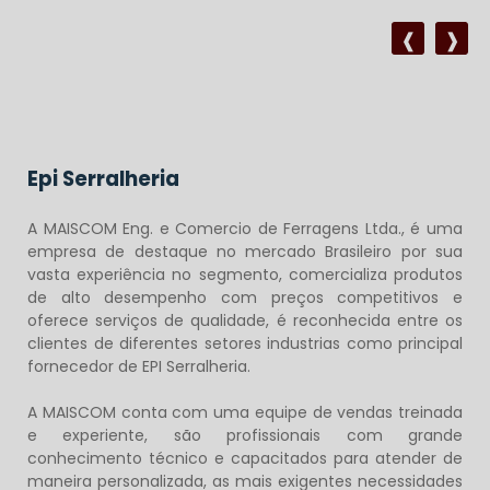
Epi Serralheria
A MAISCOM Eng. e Comercio de Ferragens Ltda., é uma
empresa de destaque no mercado Brasileiro por sua
vasta experiência no segmento, comercializa produtos
de alto desempenho com preços competitivos e
oferece serviços de qualidade, é reconhecida entre os
clientes de diferentes setores industrias como principal
fornecedor de EPI Serralheria.
A MAISCOM conta com uma equipe de vendas treinada
e experiente, são profissionais com grande
conhecimento técnico e capacitados para atender de
maneira personalizada, as mais exigentes necessidades