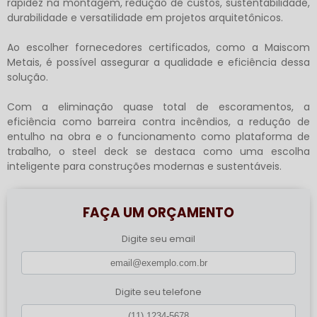
rapidez na montagem, redução de custos, sustentabilidade,
durabilidade e versatilidade em projetos arquitetônicos.
Ao escolher fornecedores certificados, como a Maiscom
Metais, é possível assegurar a qualidade e eficiência dessa
solução.
Com a eliminação quase total de escoramentos, a
eficiência como barreira contra incêndios, a redução de
entulho na obra e o funcionamento como plataforma de
trabalho, o steel deck se destaca como uma escolha
inteligente para construções modernas e sustentáveis.
FAÇA UM ORÇAMENTO
Digite seu email
Digite seu telefone