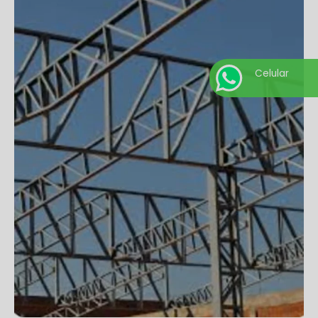
Celular