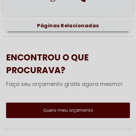
Páginas Relacionadas
ENCONTROU O QUE
PROCURAVA?
Faça seu orçamento gratis agora mesmo!
Quero meu orçamento