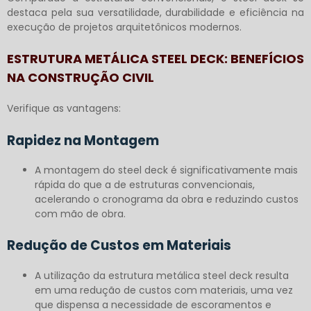
destaca pela sua versatilidade, durabilidade e eficiência na
execução de projetos arquitetônicos modernos.
ESTRUTURA METÁLICA STEEL DECK: BENEFÍCIOS
NA CONSTRUÇÃO CIVIL
Verifique as vantagens:
Rapidez na Montagem
A montagem do steel deck é significativamente mais
rápida do que a de estruturas convencionais,
acelerando o cronograma da obra e reduzindo custos
com mão de obra.
Redução de Custos em Materiais
A utilização da estrutura metálica steel deck resulta
em uma redução de custos com materiais, uma vez
que dispensa a necessidade de escoramentos e