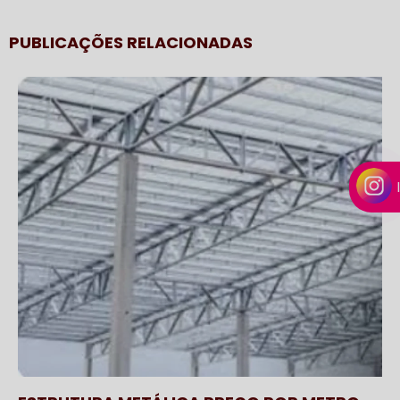
PUBLICAÇÕES RELACIONADAS