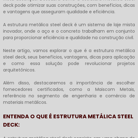
deck
pode otimizar suas construções, com benefícios, dicas
e vantagens que asseguram qualidade e eficiência.
A
estrutura metálica steel deck
é um sistema de laje mista
inovador, onde o aço e o concreto trabalham em conjunto
para proporcionar eficiência e qualidade na construção civil.
Neste artigo, vamos explorar o que é a
estrutura metálica
steel deck
, seus benefícios, vantagens, dicas para aplicação
e como essa solução pode revolucionar projetos
arquitetônicos.
Além disso, destacaremos a importância de escolher
fornecedores certificados, como a Maiscom Metais,
referência no segmento de engenharia e comércio de
materiais metálicos.
ENTENDA O QUE É ESTRUTURA METÁLICA STEEL
DECK: