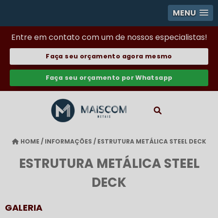
MENU
Entre em contato com um de nossos especialistas!
Faça seu orçamento agora mesmo
Faça seu orçamento por Whatsapp
HOME
/
INFORMAÇÕES
/
ESTRUTURA METÁLICA STEEL DECK
ESTRUTURA METÁLICA STEEL
DECK
GALERIA