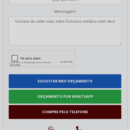
Mensagem
SOLICITAR MEU ORÇAMENTO
ORÇAMENTO POR WHATSAPP
COMPRE PELO TELEFONE