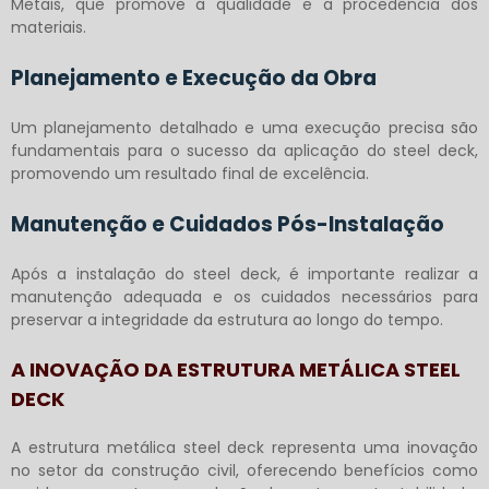
Metais, que promove a qualidade e a procedência dos
materiais.
Planejamento e Execução da Obra
Um planejamento detalhado e uma execução precisa são
fundamentais para o sucesso da aplicação do steel deck,
promovendo um resultado final de excelência.
Manutenção e Cuidados Pós-Instalação
Após a instalação do steel deck, é importante realizar a
manutenção adequada e os cuidados necessários para
preservar a integridade da estrutura ao longo do tempo.
A INOVAÇÃO DA ESTRUTURA METÁLICA STEEL
DECK
A
estrutura metálica steel deck
representa uma inovação
no setor da construção civil, oferecendo benefícios como