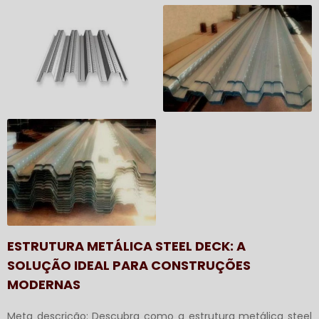
ESTRUTURA METÁLICA STEEL DECK: A
SOLUÇÃO IDEAL PARA CONSTRUÇÕES
MODERNAS
Meta descrição: Descubra como a
estrutura metálica steel