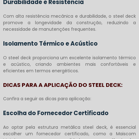
Durabilidade e Resistência
Com alta resistência mecânica e durabilidade, o steel deck
promove a longevidade da construção, reduzindo a
necessidade de manutenções frequentes.
Isolamento Térmico e Acústico
O steel deck proporciona um excelente isolamento térmico
e acústico, criando ambientes mais confortáveis e
eficientes em termos energéticos.
DICAS PARA A APLICAÇÃO DO STEEL DECK:
Confira a seguir as dicas para aplicação:
Escolha do Fornecedor Certificado
Ao optar pela
estrutura metálica steel deck
, é essencial
escolher um fornecedor certificado, como a Maiscom