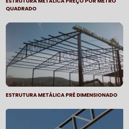
ESTRUTURA METÁLICA PREÇO POR METRO
QUADRADO
ESTRUTURA METÁLICA PRÉ DIMENSIONADO