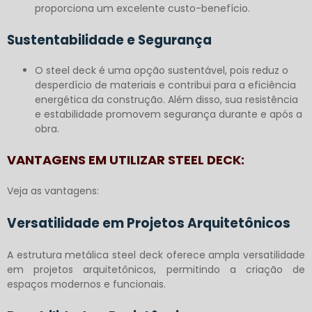
proporciona um excelente custo-benefício.
Sustentabilidade e Segurança
O steel deck é uma opção sustentável, pois reduz o
desperdício de materiais e contribui para a eficiência
energética da construção. Além disso, sua resistência
e estabilidade promovem segurança durante e após a
obra.
VANTAGENS EM UTILIZAR STEEL DECK:
Veja as vantagens:
Versatilidade em Projetos Arquitetônicos
A
estrutura metálica steel deck
oferece ampla versatilidade
em projetos arquitetônicos, permitindo a criação de
espaços modernos e funcionais.