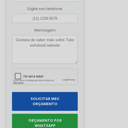
Digite seu telefone
Mensagem
SOLICITAR MEU
ORÇAMENTO
ORÇAMENTO POR
WHATSAPP