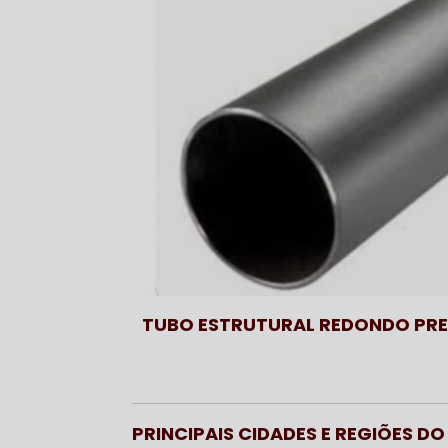
TUBO ESTRUTURAL REDONDO PR
PRINCIPAIS CIDADES E REGIÕES 