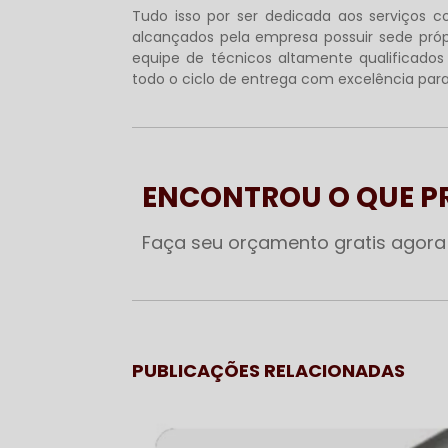
Tudo isso por ser dedicada aos serviços 
alcançados pela empresa possuir sede pró
equipe de técnicos altamente qualificad
todo o ciclo de entrega com excelência para 
ENCONTROU O QUE 
Faça seu orçamento gratis agor
PUBLICAÇÕES RELACIONADAS