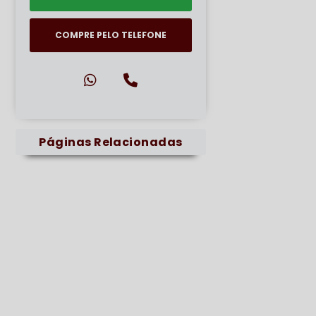
COMPRE PELO TELEFONE
Páginas Relacionadas