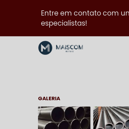
Entre em contato com u
especialistas!
GALERIA