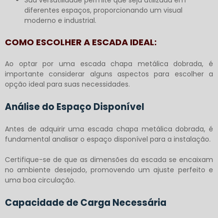
diferentes espaços, proporcionando um visual
moderno e industrial.
COMO ESCOLHER A ESCADA IDEAL:
Ao optar por uma
escada chapa metálica dobrada
, é
importante considerar alguns aspectos para escolher a
opção ideal para suas necessidades.
Análise do Espaço Disponível
Antes de adquirir uma
escada chapa metálica dobrada
, é
fundamental analisar o espaço disponível para a instalação.
Certifique-se de que as dimensões da escada se encaixam
no ambiente desejado, promovendo um ajuste perfeito e
uma boa circulação.
Capacidade de Carga Necessária