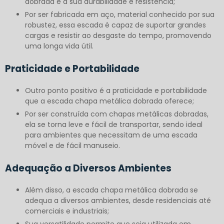
dobrada é a sua durabilidade e resistência;
Por ser fabricada em aço, material conhecido por sua
robustez, essa escada é capaz de suportar grandes
cargas e resistir ao desgaste do tempo, promovendo
uma longa vida útil.
Praticidade e Portabilidade
Outro ponto positivo é a praticidade e portabilidade
que a escada chapa metálica dobrada oferece;
Por ser construída com chapas metálicas dobradas,
ela se torna leve e fácil de transportar, sendo ideal
para ambientes que necessitam de uma escada
móvel e de fácil manuseio.
Adequação a Diversos Ambientes
Além disso, a escada chapa metálica dobrada se
adequa a diversos ambientes, desde residenciais até
comerciais e industriais;
Sua versatilidade permite que seja utilizada em