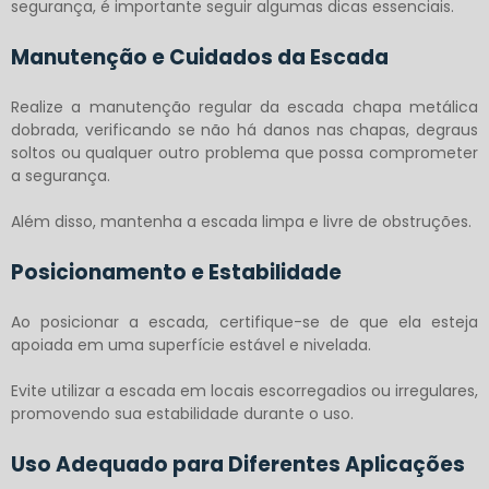
segurança, é importante seguir algumas dicas essenciais.
Manutenção e Cuidados da Escada
Realize a manutenção regular da
escada chapa metálica
dobrada
, verificando se não há danos nas chapas, degraus
soltos ou qualquer outro problema que possa comprometer
a segurança.
Além disso, mantenha a escada limpa e livre de obstruções.
Posicionamento e Estabilidade
Ao posicionar a escada, certifique-se de que ela esteja
apoiada em uma superfície estável e nivelada.
Evite utilizar a escada em locais escorregadios ou irregulares,
promovendo sua estabilidade durante o uso.
Uso Adequado para Diferentes Aplicações