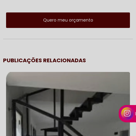
Quero meu orçamento
PUBLICAÇÕES RELACIONADAS