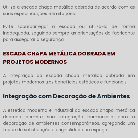
Utilize a
escada chapa metálica dobrada
de acordo com as
suas especificações e limitações.
Evite sobrecarregar a escada ou utilizá-la de forma
inadequada, seguindo sempre as orientações do fabricante
para assegurar a segurança.
ESCADA CHAPA METÁLICA DOBRADA EM
PROJETOS MODERNOS
A integração da
escada chapa metálica dobrada
em
projetos modernos traz benefícios estéticos e funcionais.
Integração com Decoração de Ambientes
A estética moderna e industrial da
escada chapa metálica
dobrada
permite sua integração harmoniosa com a
decoração de ambientes contemporâneos, agregando um
toque de sofisticação e originalidade ao espaço.