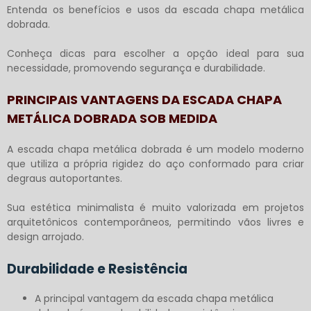
Entenda os benefícios e usos da
escada chapa metálica
dobrada
.
Conheça dicas para escolher a opção ideal para sua
necessidade, promovendo segurança e durabilidade.
PRINCIPAIS VANTAGENS DA ESCADA CHAPA
METÁLICA DOBRADA SOB MEDIDA
A
escada chapa metálica dobrada
é um modelo moderno
que utiliza a própria rigidez do aço conformado para criar
degraus autoportantes.
Sua estética minimalista é muito valorizada em projetos
arquitetônicos contemporâneos, permitindo vãos livres e
design arrojado.
Durabilidade e Resistência
A principal vantagem da escada chapa metálica