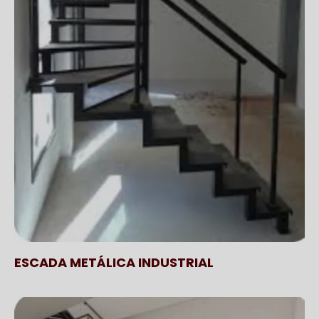
ESCADA METÁLICA INDUSTRIAL