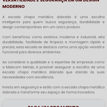
MODERNO
A
escada chapa metálica dobrada
é uma escolha
inteligente para quem busca segurança, durabilidade e
design contemporâneo em um único produto.
Com benefícios como estética moderna e industrial, alta
durabilidade, facilidade de limpeza e montagem rápida e
precisa, essa escada se destaca como uma opção versátil e
funcional para diversos ambientes.
Ao considerar a qualidade e a expertise de empresas como
a Maiscom Metais, é possível assegurar a escolha de uma
escada chapa metálica dobrada
que atenda às suas
necessidades com excelência.
Invista em segurança e estilo com a
escada chapa metálica
dobrada
e transforme seu espaço de forma inovadora.