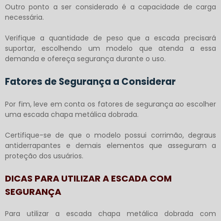
Outro ponto a ser considerado é a capacidade de carga
necessária.
Verifique a quantidade de peso que a escada precisará
suportar, escolhendo um modelo que atenda a essa
demanda e ofereça segurança durante o uso.
Fatores de Segurança a Considerar
Por fim, leve em conta os fatores de segurança ao escolher
uma
escada chapa metálica dobrada
.
Certifique-se de que o modelo possui corrimão, degraus
antiderrapantes e demais elementos que asseguram a
proteção dos usuários.
DICAS PARA UTILIZAR A ESCADA COM
SEGURANÇA
Para utilizar a
escada chapa metálica dobrada
com