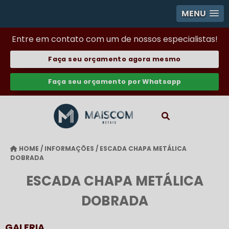
MENU
Entre em contato com um de nossos especialistas!
Faça seu orçamento agora mesmo
Faça seu orçamento por Whatsapp
HOME
/
INFORMAÇÕES
/
ESCADA CHAPA METÁLICA
DOBRADA
ESCADA CHAPA METÁLICA
DOBRADA
GALERIA