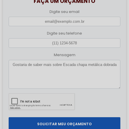
FAÇA UM ORÇAMENTO
Digite seu email
Digite seu telefone
Mensagem
SOLICITAR MEU ORÇAMENTO