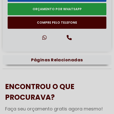
ORÇAMENTO POR WHATSAPP
COMPRE PELO TELEFONE
Páginas Relacionadas
ENCONTROU O QUE
PROCURAVA?
Faça seu orçamento gratis agora mesmo!