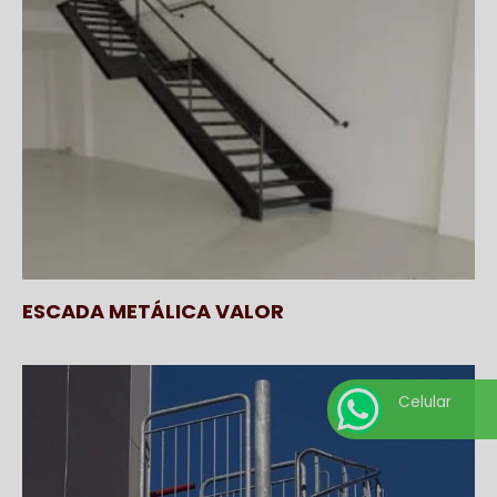
ESCADA METÁLICA VALOR
Celular