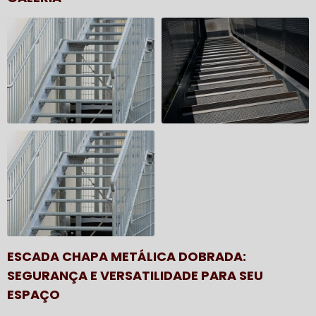
ESCADA CHAPA METÁLICA DOBRADA:
SEGURANÇA E VERSATILIDADE PARA SEU
ESPAÇO