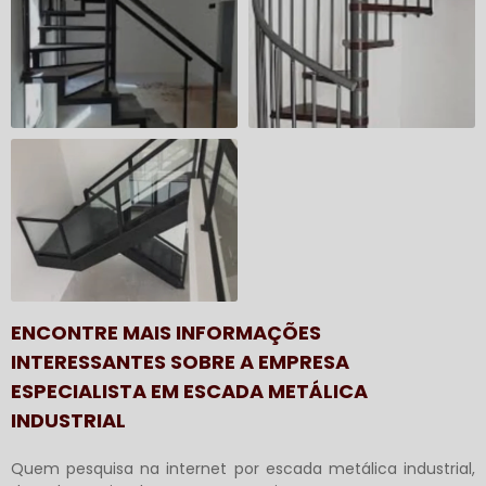
ENCONTRE MAIS INFORMAÇÕES
INTERESSANTES SOBRE A EMPRESA
ESPECIALISTA EM ESCADA METÁLICA
INDUSTRIAL
Quem pesquisa na internet por
escada metálica industrial
,