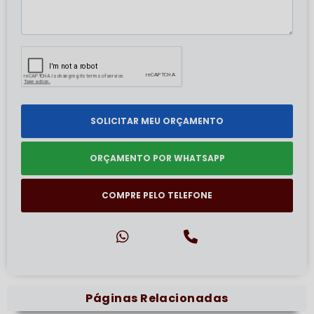
SOLICITAR MEU ORÇAMENTO
ORÇAMENTO POR WHATSAPP
COMPRE PELO TELEFONE
Páginas Relacionadas