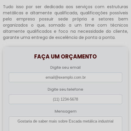
Tudo isso por ser dedicada aos serviços com estruturas
metálicas e altamente qualificada, qualificações possíveis
pela empresa possuir sede própria e setores bem
organizados o que, somado a um time com técnicos
altamente qualificados e foco na necessidade do cliente,
garante uma entrega de excelência de ponta a ponta.
FAÇA UM ORÇAMENTO
Digite seu email
Digite seu telefone
Mensagem