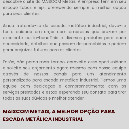
descobre o site da MAISCOM Metais. A empresa tem em seu
escopo tubos e epi, oferecendo sempre a melhor opção
para seus clientes.
Ainda tratando-se de
escada metálica industrial
, deve-se
ter o cuidado em orçar com empresas que prezam por
excelente custo-benefício e diversos produtos para cada
necessidade, detalhes que passam despercebidos e podem
gerar prejuízos futuros para os clientes.
Então, não perca mais tempo, aproveite essa oportunidade
e solicite seu orçamento agora mesmo com nossa equipe
através de nossos canais para um atendimento
personalizado para
escada metálica industrial
. Temos uma
equipe com dedicação e comprometimento com os
serviços prestados e estão esperando seu contato para tirar
todas as suas dúvidas e melhor atender.
MAISCOM METAIS, A MELHOR OPÇÃO PARA
ESCADA METÁLICA INDUSTRIAL