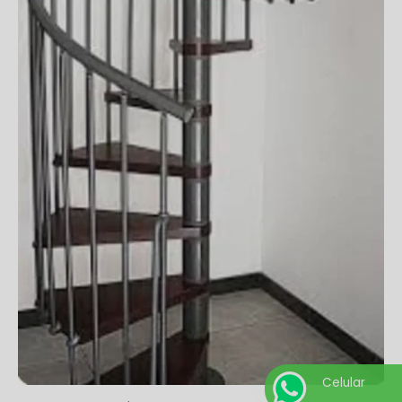
Celular