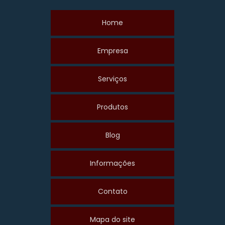
Home
Empresa
Serviços
Produtos
Blog
Informações
Contato
Mapa do site