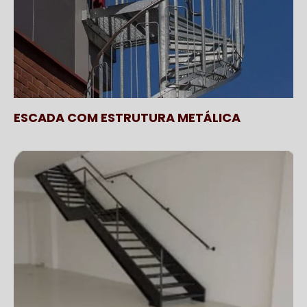
ESCADA COM ESTRUTURA METÁLICA