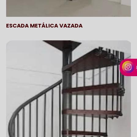
ESCADA METÁLICA VAZADA