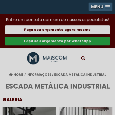
MENU
Entre em contato com um de nossos especialistas!
Faça seu orçamento agora mesmo
Faça seu orçamento por Whatsapp
HOME
/
INFORMAÇÕES
/
ESCADA METÁLICA INDUSTRIAL
ESCADA METÁLICA INDUSTRIAL
GALERIA