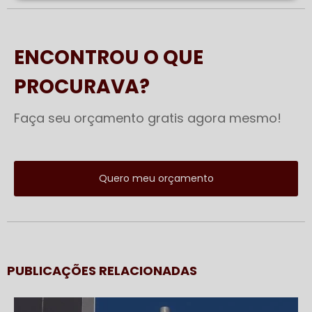
ENCONTROU O QUE
PROCURAVA?
Faça seu orçamento gratis agora mesmo!
Quero meu orçamento
PUBLICAÇÕES RELACIONADAS