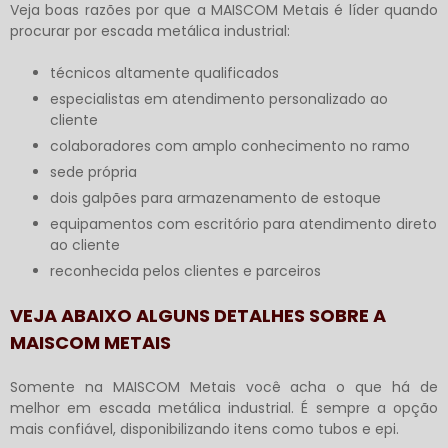
Veja boas razões por que a MAISCOM Metais é líder quando
procurar por
escada metálica industrial
:
técnicos altamente qualificados
especialistas em atendimento personalizado ao
cliente
colaboradores com amplo conhecimento no ramo
sede própria
dois galpões para armazenamento de estoque
equipamentos com escritório para atendimento direto
ao cliente
reconhecida pelos clientes e parceiros
VEJA ABAIXO ALGUNS DETALHES SOBRE A
MAISCOM METAIS
Somente na MAISCOM Metais você acha o que há de
melhor em
escada metálica industrial
. É sempre a opção
mais confiável, disponibilizando itens como tubos e epi.