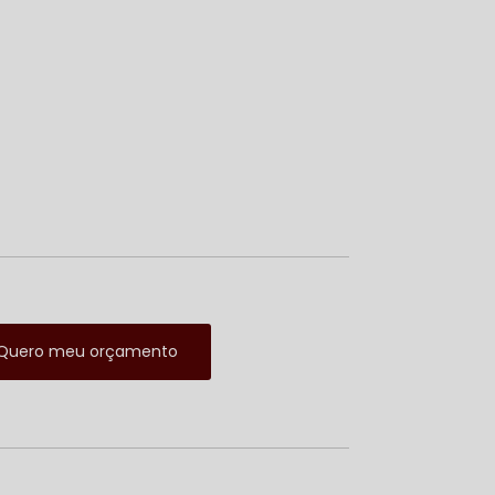
Quero meu orçamento