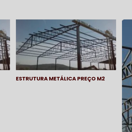
ESTRUTURA METÁLICA PREÇO M2