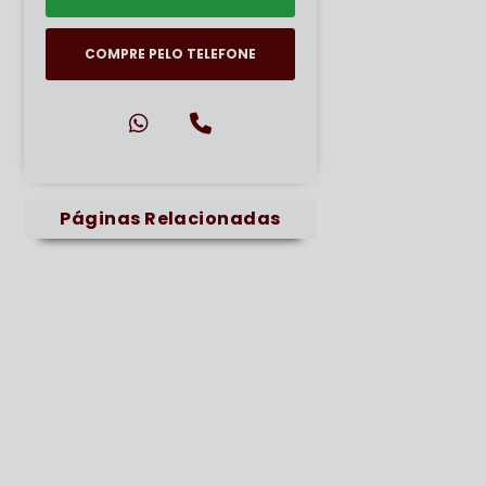
COMPRE PELO TELEFONE
Páginas Relacionadas