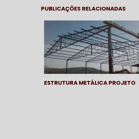
PUBLICAÇÕES RELACIONADAS
ESTRUTURA METÁLICA PROJETO