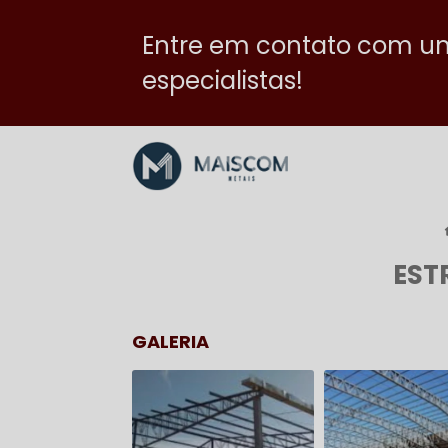
Entre em contato com u
especialistas!
EST
GALERIA