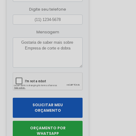
Digite seu telefone
Mensagem
SOLICITAR MEU
ORÇAMENTO
ORÇAMENTO POR
WHATSAPP