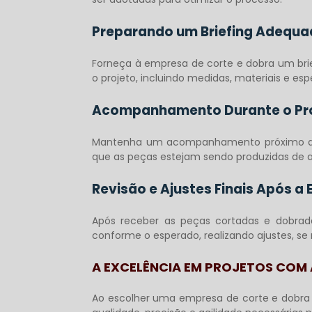
Preparando um Briefing Adequ
Forneça à
empresa de corte e dobra
um brie
o projeto, incluindo medidas, materiais e esp
Acompanhamento Durante o Pro
Mantenha um acompanhamento próximo do 
que as peças estejam sendo produzidas de 
Revisão e Ajustes Finais Após a 
Após receber as peças cortadas e dobrada
conforme o esperado, realizando ajustes, se 
A EXCELÊNCIA EM PROJETOS COM
Ao escolher uma
empresa de corte e dobra