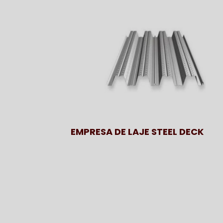
EMPRESA DE LAJE STEEL DECK