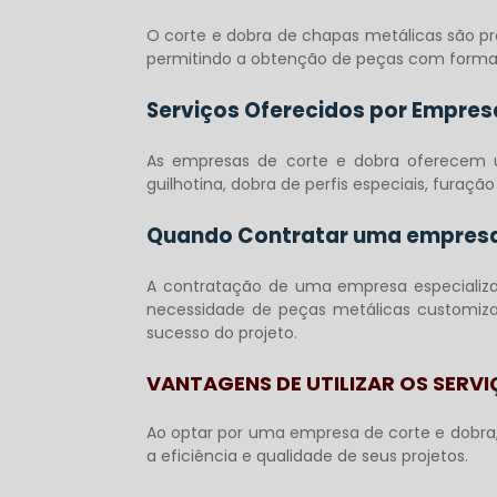
O corte e dobra de chapas metálicas são pr
permitindo a obtenção de peças com format
Serviços Oferecidos por Empres
As empresas de corte e dobra oferecem u
guilhotina, dobra de perfis especiais, furaçã
Quando Contratar uma empresa 
A contratação de uma empresa especiali
necessidade de peças metálicas customiza
sucesso do projeto.
VANTAGENS DE UTILIZAR OS SERVI
Ao optar por uma
empresa de corte e dobra
a eficiência e qualidade de seus projetos.