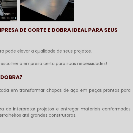
PRESA DE CORTE E DOBRA IDEAL PARA SEUS
ra
pode elevar a qualidade de seus projetos.
 escolher a empresa certa para suas necessidades!
E DOBRA?
izada em transformar chapas de aço em peças prontas para
ca de interpretar projetos e entregar materiais conformados
ralheiros até grandes construtoras.