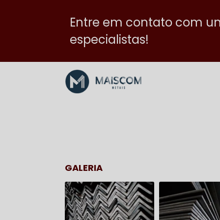
Entre em contato com u
especialistas!
GALERIA