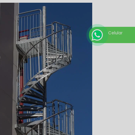
Celular