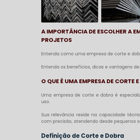
A IMPORTÂNCIA DE ESCOLHER A EM
PROJETOS
Entenda como uma
empresa de corte e dob
Entenda os benefícios, dicas e vantagens de
O QUE É UMA EMPRESA DE CORTE 
Uma
empresa de corte e dobra
é especial
uso.
Sua relevância reside na capacidade técni
com precisão, atendendo desde pequenos ser
Definição de Corte e Dobra