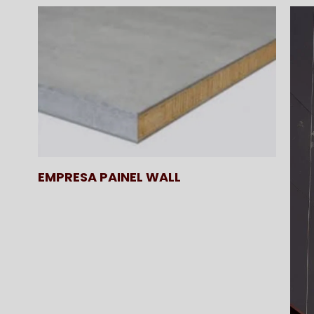
EMPRESA PAINEL WALL