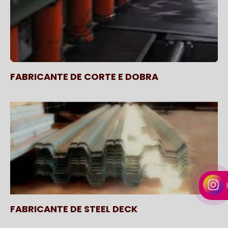
FABRICANTE DE CORTE E DOBRA
FABRICANTE DE STEEL DECK