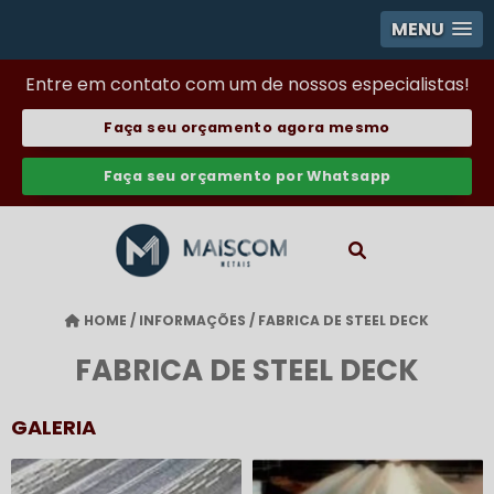
MENU
Entre em contato com um de nossos especialistas!
Faça seu orçamento agora mesmo
Faça seu orçamento por Whatsapp
HOME
/
INFORMAÇÕES
/
FABRICA DE STEEL DECK
FABRICA DE STEEL DECK
GALERIA