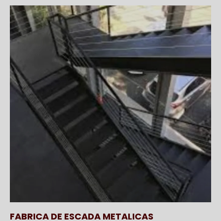
FABRICA DE ESCADA METALICAS