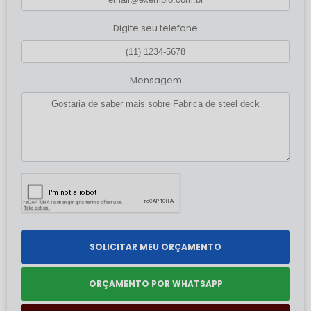
Digite seu telefone
Mensagem
SOLICITAR MEU ORÇAMENTO
ORÇAMENTO POR WHATSAPP