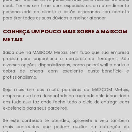
deck
. Temos um time com especialistas em atendimento
personalizado ao cliente e estão esperando seu contato
para tirar todas as suas dúvidas e melhor atender.
CONHEÇA UM POUCO MAIS SOBRE A MAISCOM
METAIS
Saiba que na MAISCOM Metais tem tudo que sua empresa
precisa para engenharia e comércio de ferragens. São
diversas opções disponibilizadas, como painel wall e corte e
dobra de chapa com excelente custo-benefício e
profissionalismo.
Seja mais um dos muito parceiros da MAISCOM Metais,
empresa que tem despontado no mercado pela idoneidade
em tudo que faz onde fecha todo o ciclo de entrega com
excelência para seus parceiros.
Se este conteúdo te atendeu, aproveite e veja também
mais conteúdos que podem auxiliar na obtenção de