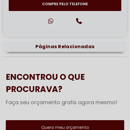
COMPRE PELO TELEFONE
Páginas Relacionadas
ENCONTROU O QUE
PROCURAVA?
Faça seu orçamento gratis agora mesmo!
Quero meu orçamento