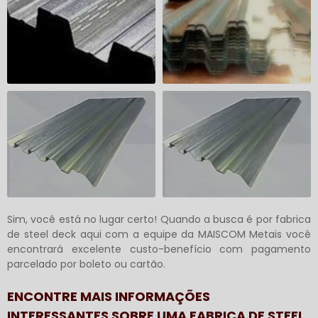
Sim, você está no lugar certo! Quando a busca é por
fabrica
de steel deck
aqui com a equipe da MAISCOM Metais você
encontrará excelente custo-benefício com pagamento
parcelado por boleto ou cartão.
ENCONTRE MAIS INFORMAÇÕES
INTERESSANTES SOBRE UMA FABRICA DE STEEL