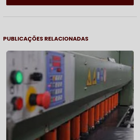
PUBLICAÇÕES RELACIONADAS