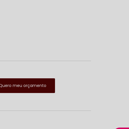
Quero meu orçamento