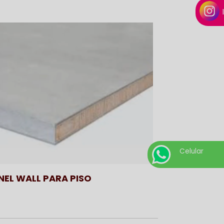
Celular
NEL WALL PARA PISO