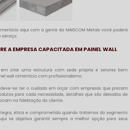
cimenticio
aqui com a gente da MAISCOM Metais você poderá
 serviço.
RE A EMPRESA CAPACITADA EM PAINEL WALL
s em criar uma estrutura com sede própria e setores bem
nel wall cimenticio
com profissionalismo.
, deve-se ter o cuidado em orçar com empresas que prezam
rodutos para cada necessidade, detalhes que são deixados de
cam na fidelização do cliente.
íntegra, ética e comprometida quando tratamos do segmento
qui se objetiva garantir sempre a melhor opção para seus