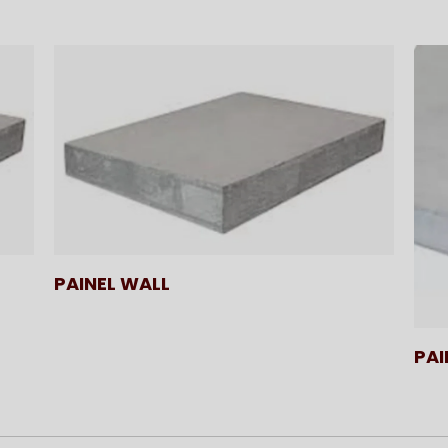
PAINEL WALL
PAI