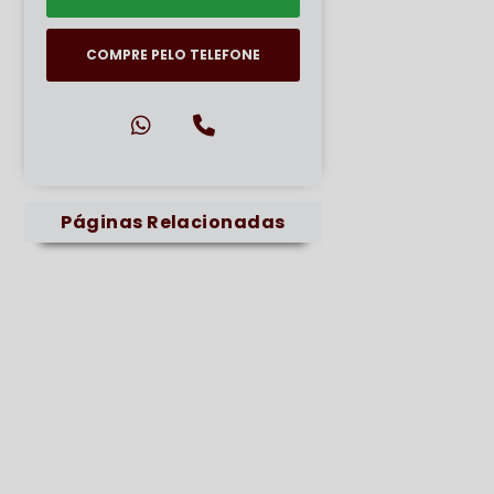
COMPRE PELO TELEFONE
Páginas Relacionadas