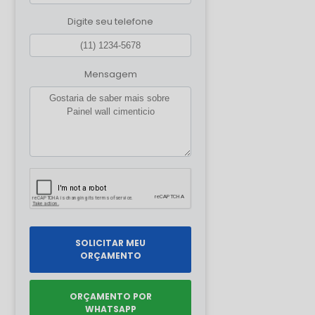
Digite seu telefone
Mensagem
SOLICITAR MEU
ORÇAMENTO
ORÇAMENTO POR
WHATSAPP