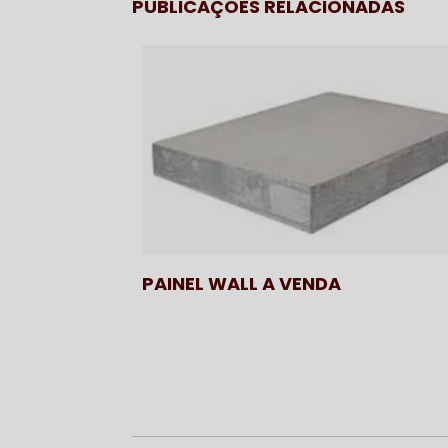
PUBLICAÇÕES RELACIONADAS
PAINEL WALL A VENDA