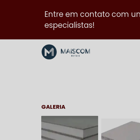
Entre em contato com u
especialistas!
GALERIA